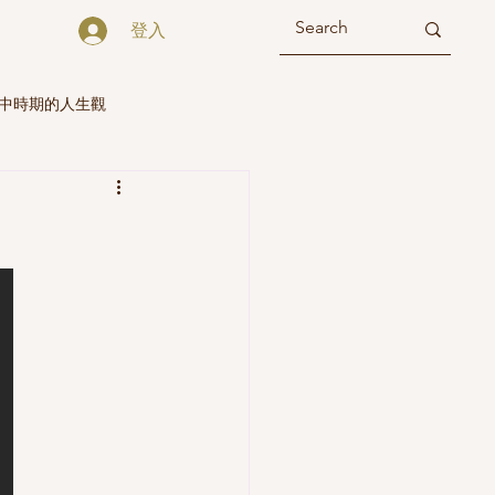
登入
高中時期的人生觀
會那幾年的人生觀