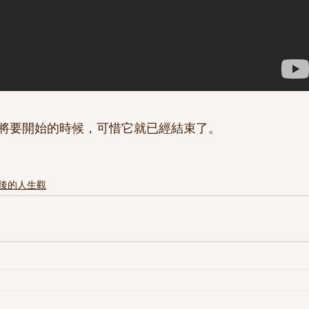
將要開始的時候，可惜它就已經結束了。
後的人生觀