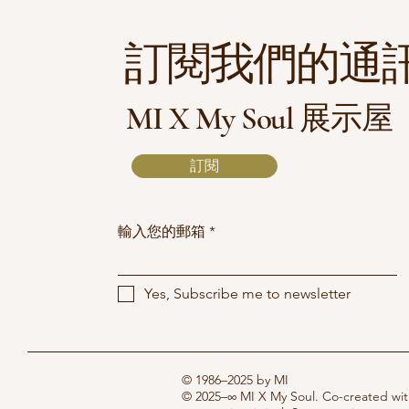
訂閱我們的通
MI X My Soul 展示屋
訂閱
輸入您的郵箱
Yes, Subscribe me to newsletter
© 1986–2025 by MI
© 2025–∞ MI X My Soul. Co-created with