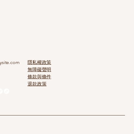
ysite.com
隱私權政策
無障礙聲明
條款與條件
退款政策