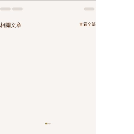
查看全部
相關文章