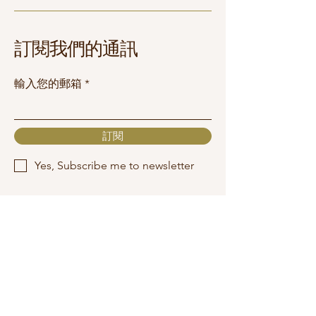
訂閱我們的通訊
輸入您的郵箱
訂閱
Yes, Subscribe me to newsletter
info@mysite.com